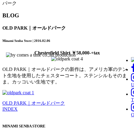
パーク
BLOG
OLD PARK｜オールドパーク
Minami Senba Store | 2016.02.06
Chesterfield Shirt ￥58,000-+tax
OLD PARK｜オールドパークの新作は、アメリカ軍のテン
ト生地を使用したチェスターコート。ステンシルもそのま
ま。カッコいい生地です。
T
OLD PARK｜オールドパーク
INDEX
MINAMI SENBA STORE