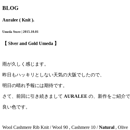
BLOG
Auralee ( Knit ).
Umeda Store | 2015.10.01
【 Slver and Gold Umeda 】
雨が久しく感じます。
昨日もハッキリとしない天気の大阪でしたので、
明日の晴れ予報には期待です。
さて、前回に引き続きまして
AURALEE
の、新作をご紹介
良い色です。
Wool Cashmere Rib Knit / Wool 90 , Cashmere 10 /
Natural
, Olive