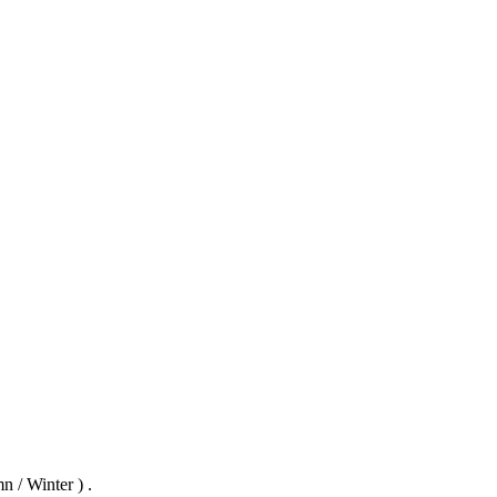
 / Winter ) .