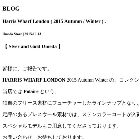
BLOG
Harris Wharf London ( 2015 Autumn / Winter ) .
Umeda Store | 2015.10.13
【 Slver and Gold Umeda 】
皆様に、ご報告です。
HARRIS WHARF LONDON
2015 Autumn Winter の、
当店では
Polaire
という、
独自のフリース素材にフューチャーしたラインナップとなり
定評のあるプレスウール素材では、ステンカラーコートが入
スペシャルモデルもご用意してくださっております。
お問い合わせ、お待ちしております。