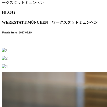
ークスタットミュンヘン
BLOG
WERKSTATT:MÜNCHEN｜ワークスタットミュンヘン
Umeda Store | 2017.05.19