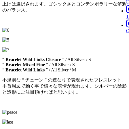
上げは選択されます。ゴシックさとコンテンポラリーな解釈
のバランス。
T
“
Bracelet Wild Links Closure
” / All Silver / S
“
Bracelet Mixed Fine
” / All Silver / S
“
Bracelet Wild Links
” / All Silver / M
不規則な “ チェーン ” の連なりで表現されたブレスレット。
手首周辺で動く事で様々な表情が現れます。シルバーの陰影
と造形にご注目頂ければと思います。