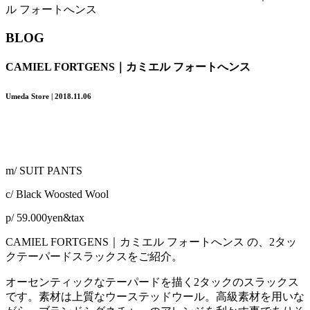
ル フォートへンス
BLOG
CAMIEL FORTGENS｜カミエル フォートへンス
Umeda Store | 2018.11.06
m/ SUIT PANTS
c/ Black Woosted Wool
p/ 59.000yen&tax
CAMIEL FORTGENS｜カミエル フォートへンス の、2タッ
クテーパードスラックスをご紹介。
オーセンティックなテーパードを描く2タックのスラックス
です。素材は上質なウーステッドウール。高級素材を用いな