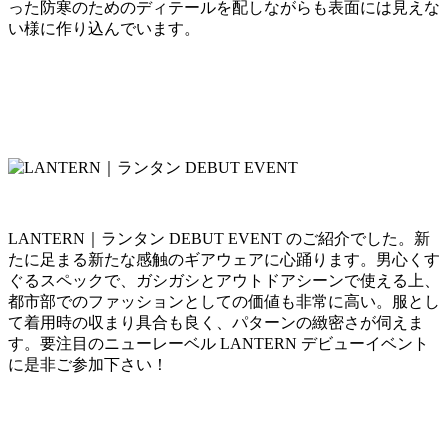
った防寒のためのディテールを配しながらも表面には見えな
い様に作り込んでいます。
LANTERN｜ランタン DEBUT EVENT のご紹介でした。新
たに足まる新たな感触のギアウェアに心踊ります。男心くす
ぐるスペックで、ガシガシとアウトドアシーンで使える上、
都市部でのファッションとしての価値も非常に高い。服とし
て着用時の収まり具合も良く、パターンの緻密さが伺えま
す。要注目のニューレーベル LANTERN デビューイベント
に是非ご参加下さい！