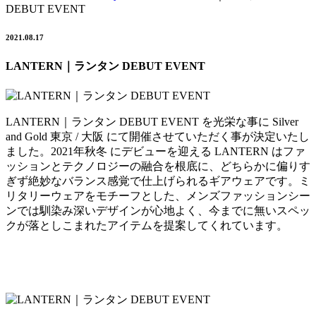
DEBUT EVENT
2021.08.17
LANTERN｜ランタン DEBUT EVENT
LANTERN｜ランタン DEBUT EVENT を光栄な事に Silver
and Gold 東京 / 大阪 にて開催させていただく事が決定いたし
ました。2021年秋冬 にデビューを迎える LANTERN はファ
ッションとテクノロジーの融合を根底に、どちらかに偏りす
ぎず絶妙なバランス感覚で仕上げられるギアウェアです。ミ
リタリーウェアをモチーフとした、メンズファッションシー
ンでは馴染み深いデザインが心地よく、今までに無いスペッ
クが落としこまれたアイテムを提案してくれています。