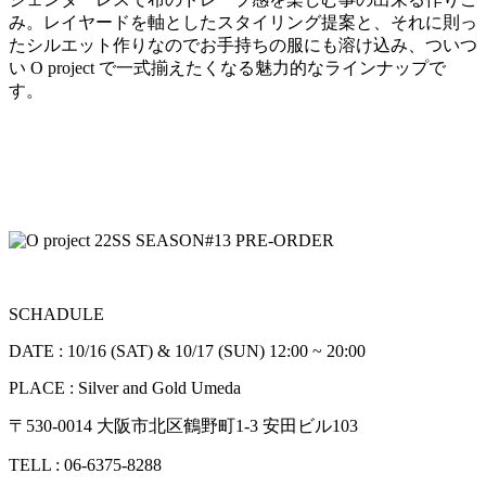
み。レイヤードを軸としたスタイリング提案と、それに則っ
たシルエット作りなのでお手持ちの服にも溶け込み、ついつ
い O project で一式揃えたくなる魅力的なラインナップで
す。
SCHADULE
DATE : 10/16 (SAT) & 10/17 (SUN) 12:00 ~ 20:00
PLACE : Silver and Gold Umeda
〒530-0014 大阪市北区鶴野町1-3 安田ビル103
TELL : 06-6375-8288