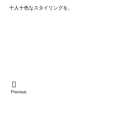
十人十色なスタイリングを。
Previous