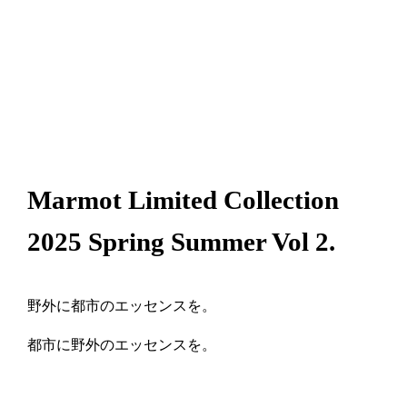
Marmot Limited Collection
2025 Spring Summer Vol 2.
野外に都市のエッセンスを。
都市に野外のエッセンスを。