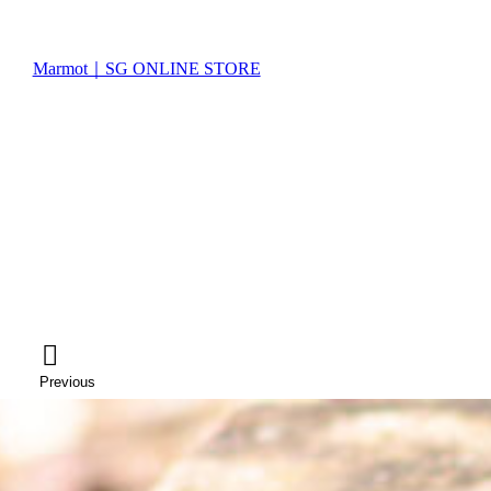
Marmot｜SG ONLINE STORE
Previous