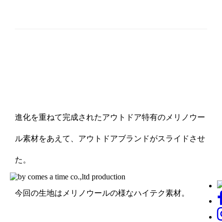
進化を重ねて完成されたアウトドア特有のメリノウー
ル素材をあえて、アウトドアブランドがスライドさせ
た。
今回の生地はメリノウールの様なハイテク素材。