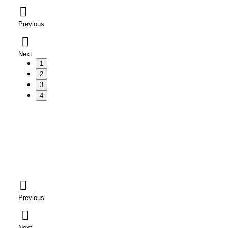
Previous
Next
1
2
3
4
Previous
Next