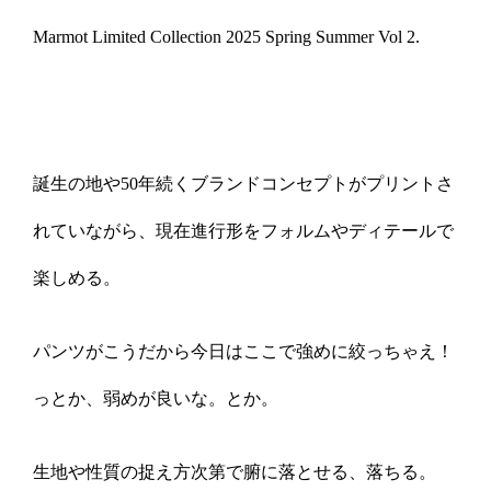
Marmot Limited Collection 2025 Spring Summer Vol 2.
誕生の地や50年続くブランドコンセプトがプリントさ
れていながら、現在進行形をフォルムやディテールで
楽しめる。
パンツがこうだから今日はここで強めに絞っちゃえ！
っとか、弱めが良いな。とか。
生地や性質の捉え方次第で腑に落とせる、落ちる。