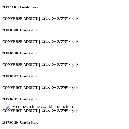
2019.11.08 | Umeda Store
CONVERSE ADDICT｜コンバースアディクト
2018.05.09 | Umeda Store
CONVERSE ADDICT｜コンバースアディクト
2018.04.10 | Umeda Store
CONVERSE ADDICT｜コンバースアディクト
2018.04.07 | Umeda Store
CONVERSE ADDICT｜コンバースアディクト
2017.09.21 | Umeda Store
CONVERSE ADDICT｜コンバースアディクト
2017.08.29 | Umeda Store