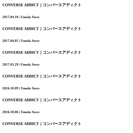
CONVERSE ADDICT｜コンバースアディクト
2017.04.10 | Umeda Store
CONVERSE ADDICT｜コンバースアディクト
2017.04.05 | Umeda Store
CONVERSE ADDICT｜コンバースアディクト
2017.03.29 | Umeda Store
CONVERSE ADDICT｜コンバースアディクト
2016.10.09 | Umeda Store
CONVERSE ADDICT｜コンバースアディクト
2016.10.06 | Umeda Store
CONVERSE ADDICT｜コンバースアディクト