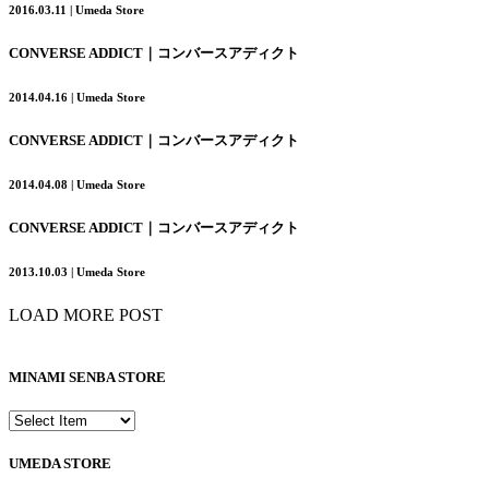
2016.03.11 | Umeda Store
CONVERSE ADDICT｜コンバースアディクト
2014.04.16 | Umeda Store
CONVERSE ADDICT｜コンバースアディクト
2014.04.08 | Umeda Store
CONVERSE ADDICT｜コンバースアディクト
2013.10.03 | Umeda Store
LOAD MORE POST
MINAMI SENBA STORE
UMEDA STORE