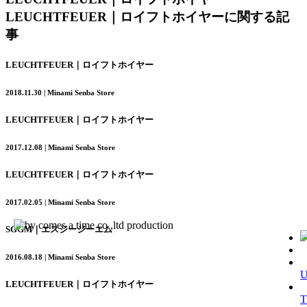
LEUCHTFEUER｜ロイフトホイヤーに関する記
事
LEUCHTFEUER｜ロイフトホイヤー
2018.11.30 | Minami Senba Store
LEUCHTFEUER｜ロイフトホイヤー
2017.12.08 | Minami Senba Store
LEUCHTFEUER｜ロイフトホイヤー
2017.02.05 | Minami Senba Store
SGGM｜エスジージーエム
2016.08.18 | Minami Senba Store
LEUCHTFEUER｜ロイフトホイヤー
T