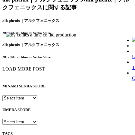
クフェニックスに関する記事
alk phenix｜アルクフェニックス
2017.08.30 | Minami Senba Store
alk phenix｜アルクフェニックス
2017.08.17 | Minami Senba Store
T
LOAD MORE POST
MINAMI SENBA STORE
UMEDA STORE
TAGS