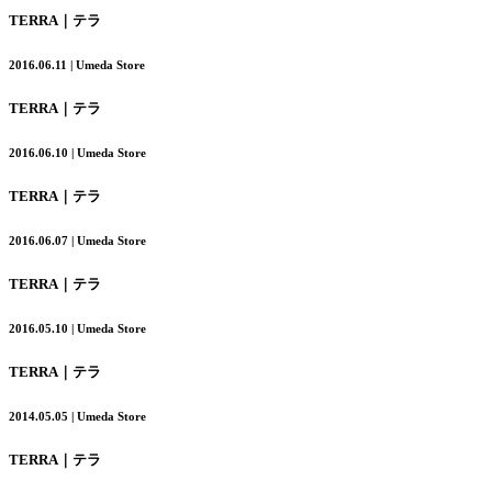
TERRA｜テラ
2016.06.11 | Umeda Store
TERRA｜テラ
2016.06.10 | Umeda Store
TERRA｜テラ
2016.06.07 | Umeda Store
TERRA｜テラ
2016.05.10 | Umeda Store
TERRA｜テラ
2014.05.05 | Umeda Store
TERRA｜テラ