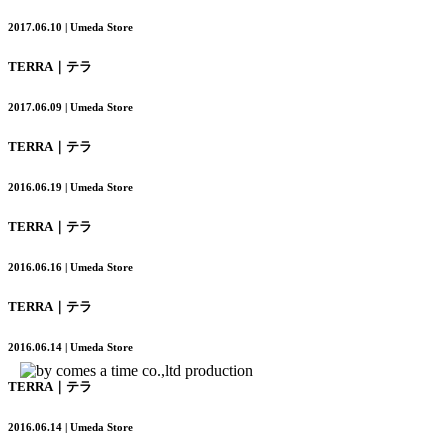
2017.06.10 | Umeda Store
TERRA｜テラ
2017.06.09 | Umeda Store
TERRA｜テラ
2016.06.19 | Umeda Store
TERRA｜テラ
2016.06.16 | Umeda Store
TERRA｜テラ
2016.06.14 | Umeda Store
TERRA｜テラ
2016.06.14 | Umeda Store